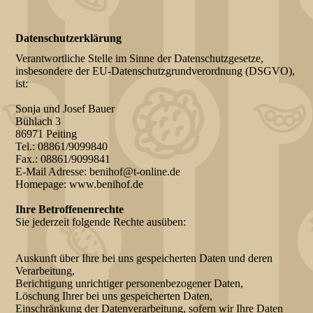
Datenschutzerklärung
Verantwortliche Stelle im Sinne der Datenschutzgesetze,
insbesondere der EU-Datenschutzgrundverordnung (DSGVO),
ist:
Sonja und Josef Bauer
Bühlach 3
86971 Peiting
Tel.: 08861/9099840
Fax.: 08861/9099841
E-Mail Adresse: benihof@t-online.de
Homepage: www.benihof.de
Ihre Betroffenenrechte
Sie jederzeit folgende Rechte ausüben:
Auskunft über Ihre bei uns gespeicherten Daten und deren
Verarbeitung,
Berichtigung unrichtiger personenbezogener Daten,
Löschung Ihrer bei uns gespeicherten Daten,
Einschränkung der Datenverarbeitung, sofern wir Ihre Daten