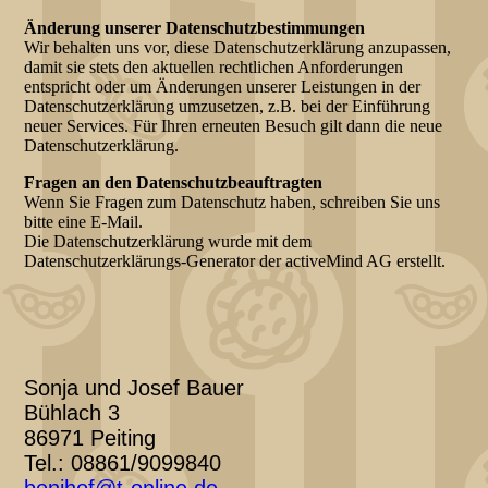
Änderung unserer Datenschutzbestimmungen
Wir behalten uns vor, diese Datenschutzerklärung anzupassen,
damit sie stets den aktuellen rechtlichen Anforderungen
entspricht oder um Änderungen unserer Leistungen in der
Datenschutzerklärung umzusetzen, z.B. bei der Einführung
neuer Services. Für Ihren erneuten Besuch gilt dann die neue
Datenschutzerklärung.
Fragen an den Datenschutzbeauftragten
Wenn Sie Fragen zum Datenschutz haben, schreiben Sie uns
bitte eine E-Mail.
Die Datenschutzerklärung wurde mit dem
Datenschutzerklärungs-Generator der activeMind AG erstellt.
Sonja und Josef Bauer
Bühlach 3
86971 Peiting
Tel.: 08861/9099840